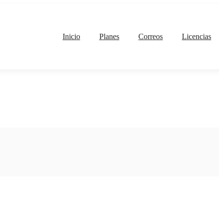
Inicio
Planes
Correos
Licencias