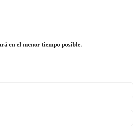
ará en el menor tiempo posible.