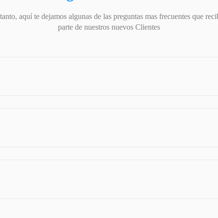
tanto, aquí te dejamos algunas de las preguntas mas frecuentes que rec
parte de nuestros nuevos Clientes