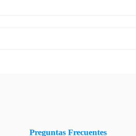
Preguntas Frecuentes