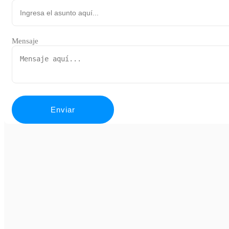
Mensaje
Enviar