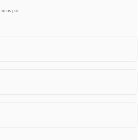
ibimos por