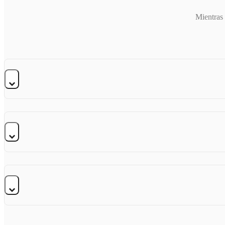
Mientras 