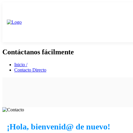
Contáctanos fácilmente
Inicio /
Contacto Directo
¡Hola, bienvenid@ de nuevo!