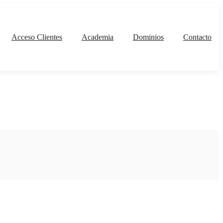
Acceso Clientes
Academia
Dominios
Contacto