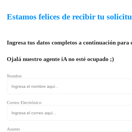
Estamos felices de recibir tu solicit
Ingresa tus datos completos a continuación para 
Ojalá nuestro agente iA no esté ocupado ;)
Nombre
Correo Electrónico
Asunto