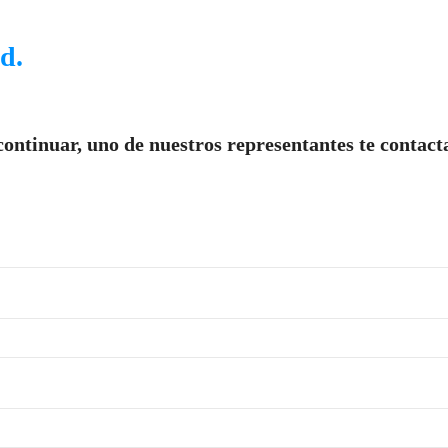
ud.
continuar, uno de nuestros representantes te contact