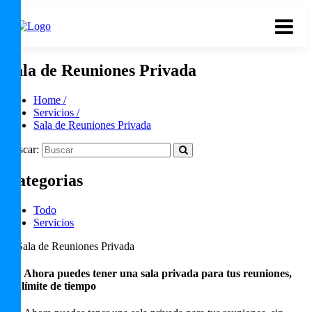
Sala de Reuniones Privada
Home /
Servicios /
Sala de Reuniones Privada
Buscar:
Categorias
Todo
Servicios
¡Si! Ahora puedes tener una sala privada para tus reuniones,
sin límite de tiempo