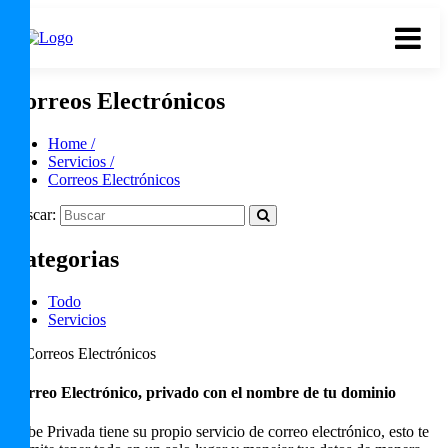
Correos Electrónicos
Home /
Servicios /
Correos Electrónicos
Buscar:
Categorias
Todo
Servicios
Correo Electrónico, privado con el nombre de tu dominio
Nube Privada tiene su propio servicio de correo electrónico, esto te